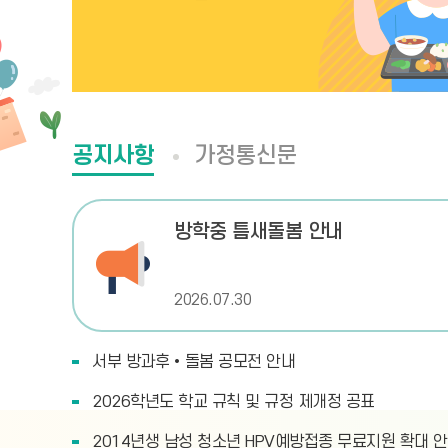
공지사항
가정통신문
방학중 틈새돌봄 안내
2026.07.30
서부 방과후•돌봄 공모전 안내
2026학년도 학교 규칙 및 규정 제개정 공표
2014년생 남성 청소년 HPV예방접종 무료지원 확대 